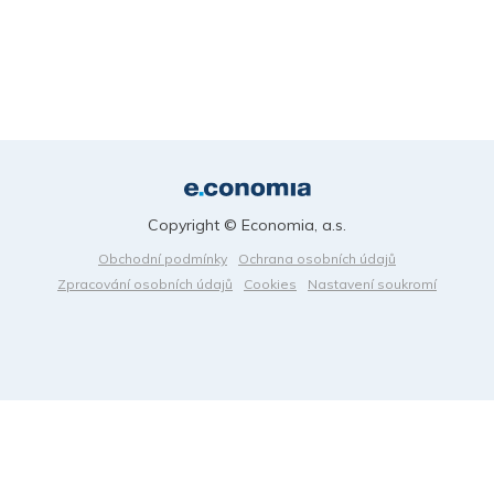
Copyright © Economia, a.s.
Obchodní podmínky
Ochrana osobních údajů
Zpracování osobních údajů
Cookies
Nastavení soukromí