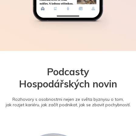
Podcasty
Hospodářských novin
Rozhovory s osobnostmi nejen ze světa byznysu o tom,
jak rozjet kariéru, jak začít podnikat, jak se zbavit pochybností.