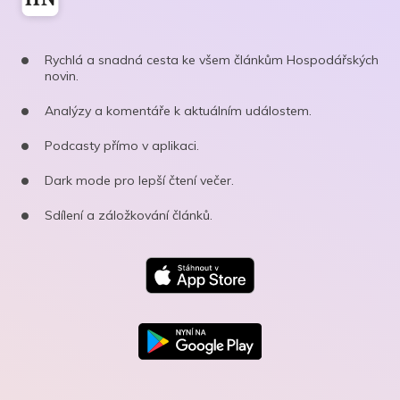
Rychlá a snadná cesta ke všem článkům Hospodářských
novin.
Analýzy a komentáře k aktuálním událostem.
Podcasty přímo v aplikaci.
Dark mode pro lepší čtení večer.
Sdílení a záložkování článků.