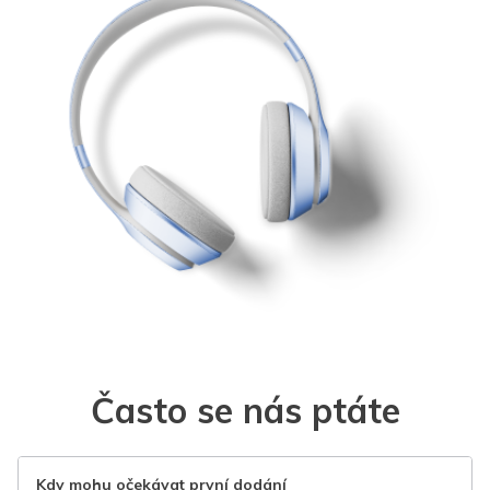
Často se nás ptáte
Kdy mohu očekávat první dodání