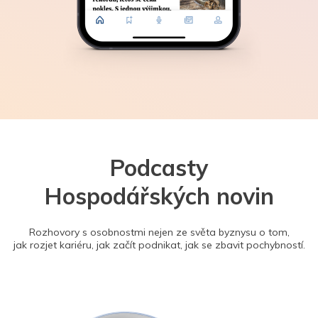
Podcasty
Hospodářských novin
Rozhovory s osobnostmi nejen ze světa byznysu o tom,
jak rozjet kariéru, jak začít podnikat, jak se zbavit pochybností.