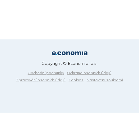
Copyright © Economia, a.s.
Obchodní podmínky
Ochrana osobních údajů
Zpracování osobních údajů
Cookies
Nastavení soukromí