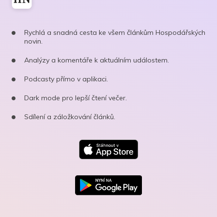
Rychlá a snadná cesta ke všem článkům Hospodářských
novin.
Analýzy a komentáře k aktuálním událostem.
Podcasty přímo v aplikaci.
Dark mode pro lepší čtení večer.
Sdílení a záložkování článků.