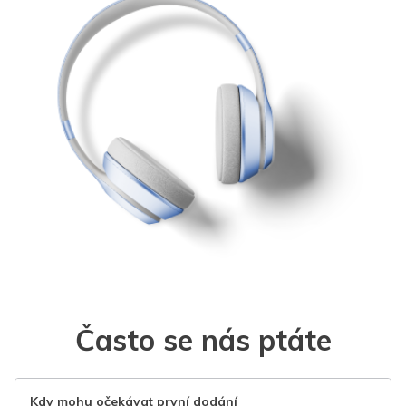
Často se nás ptáte
Kdy mohu očekávat první dodání