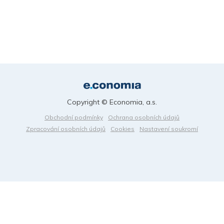
Copyright © Economia, a.s.
Obchodní podmínky
Ochrana osobních údajů
Zpracování osobních údajů
Cookies
Nastavení soukromí