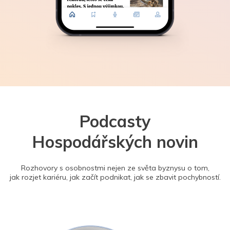
Podcasty
Hospodářských novin
Rozhovory s osobnostmi nejen ze světa byznysu o tom,
jak rozjet kariéru, jak začít podnikat, jak se zbavit pochybností.