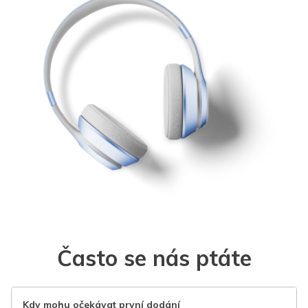
Často se nás ptáte
Kdy mohu očekávat první dodání