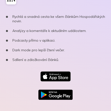
Rychlá a snadná cesta ke všem článkům Hospodářských
novin.
Analýzy a komentáře k aktuálním událostem.
Podcasty přímo v aplikaci.
Dark mode pro lepší čtení večer.
Sdílení a záložkování článků.