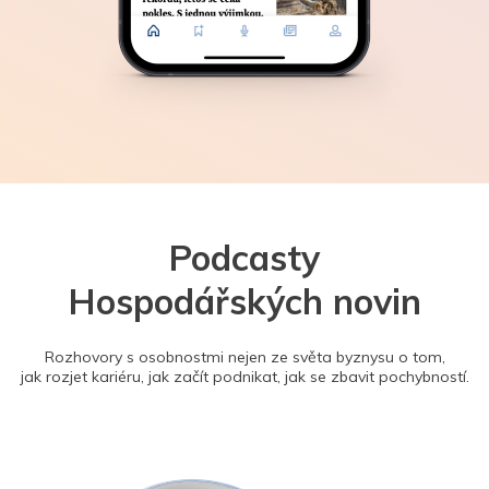
Podcasty
Hospodářských novin
Rozhovory s osobnostmi nejen ze světa byznysu o tom,
jak rozjet kariéru, jak začít podnikat, jak se zbavit pochybností.