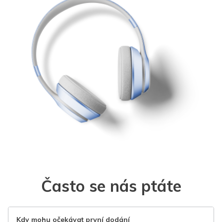
Často se nás ptáte
Kdy mohu očekávat první dodání