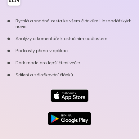
Rychlá a snadná cesta ke všem článkům Hospodářských
novin.
Analýzy a komentáře k aktuálním událostem.
Podcasty přímo v aplikaci.
Dark mode pro lepší čtení večer.
Sdílení a záložkování článků.