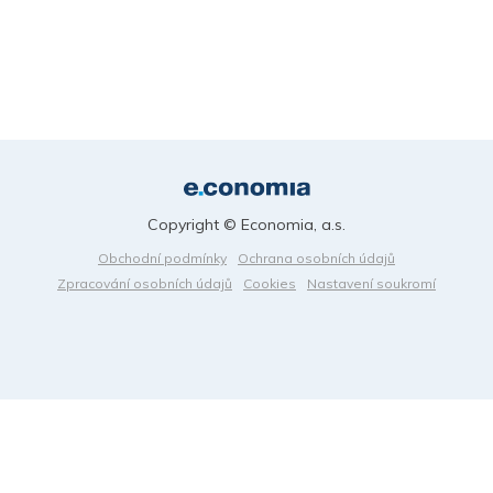
Copyright © Economia, a.s.
Obchodní podmínky
Ochrana osobních údajů
Zpracování osobních údajů
Cookies
Nastavení soukromí