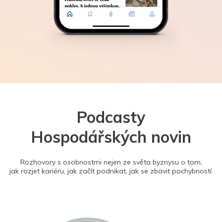
Podcasty
Hospodářských novin
Rozhovory s osobnostmi nejen ze světa byznysu o tom,
jak rozjet kariéru, jak začít podnikat, jak se zbavit pochybností.