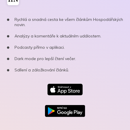
Rychlá a snadná cesta ke všem článkům Hospodářských
novin.
Analýzy a komentáře k aktuálním událostem.
Podcasty přímo v aplikaci.
Dark mode pro lepší čtení večer.
Sdílení a záložkování článků.