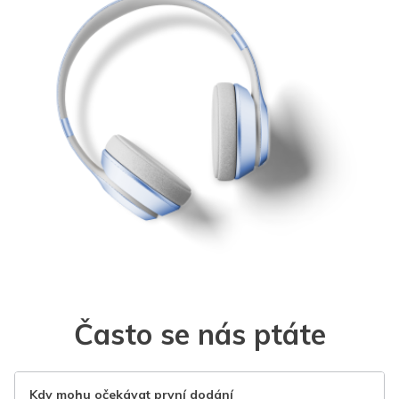
Často se nás ptáte
Kdy mohu očekávat první dodání