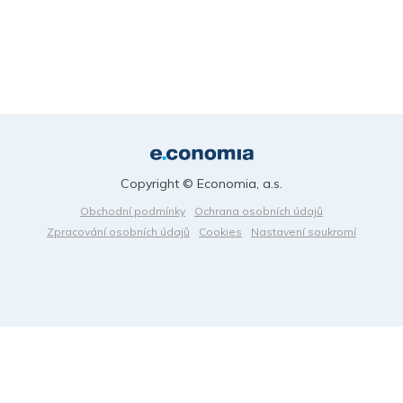
Copyright © Economia, a.s.
Obchodní podmínky
Ochrana osobních údajů
Zpracování osobních údajů
Cookies
Nastavení soukromí