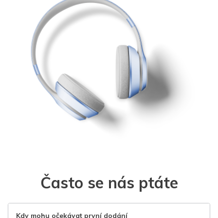
Často se nás ptáte
Kdy mohu očekávat první dodání