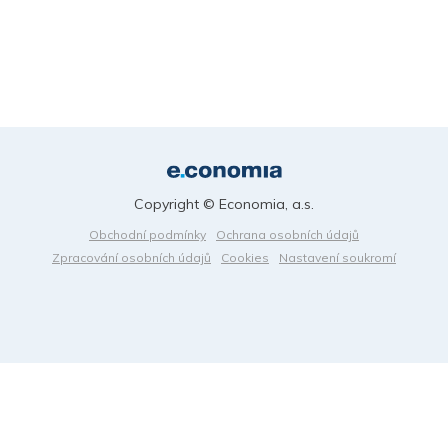
Copyright © Economia, a.s.
Obchodní podmínky
Ochrana osobních údajů
Zpracování osobních údajů
Cookies
Nastavení soukromí