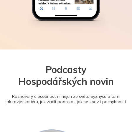
Podcasty
Hospodářských novin
Rozhovory s osobnostmi nejen ze světa byznysu o tom,
jak rozjet kariéru, jak začít podnikat, jak se zbavit pochybností.