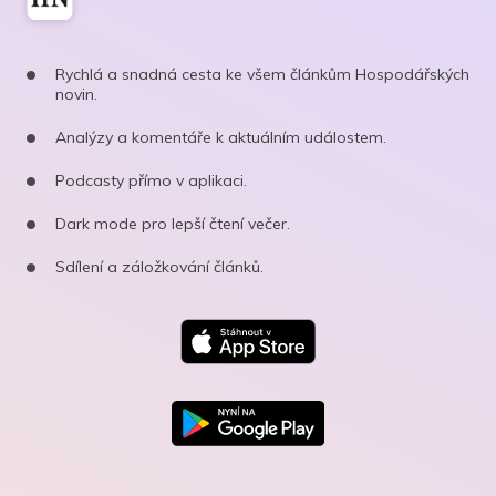
Rychlá a snadná cesta ke všem článkům Hospodářských
novin.
Analýzy a komentáře k aktuálním událostem.
Podcasty přímo v aplikaci.
Dark mode pro lepší čtení večer.
Sdílení a záložkování článků.