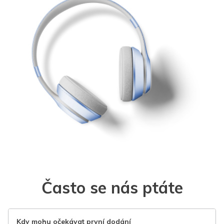
Často se nás ptáte
Kdy mohu očekávat první dodání