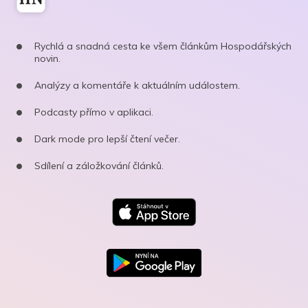
Rychlá a snadná cesta ke všem článkům Hospodářských
novin.
Analýzy a komentáře k aktuálním událostem.
Podcasty přímo v aplikaci.
Dark mode pro lepší čtení večer.
Sdílení a záložkování článků.