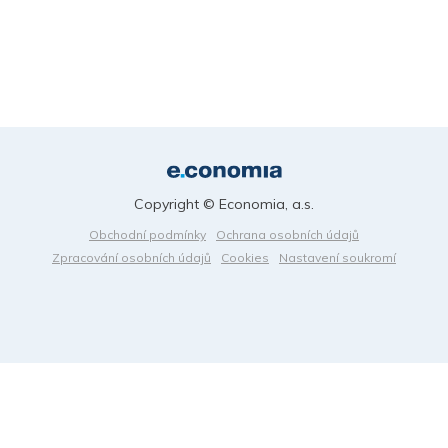
Copyright © Economia, a.s.
Obchodní podmínky
Ochrana osobních údajů
Zpracování osobních údajů
Cookies
Nastavení soukromí