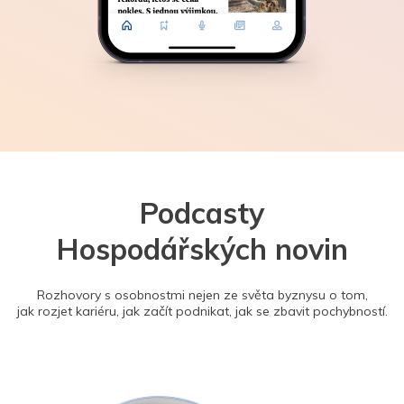
Podcasty
Hospodářských novin
Rozhovory s osobnostmi nejen ze světa byznysu o tom,
jak rozjet kariéru, jak začít podnikat, jak se zbavit pochybností.