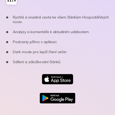
Rychlá a snadná cesta ke všem článkům Hospodářských
novin.
Analýzy a komentáře k aktuálním událostem.
Podcasty přímo v aplikaci.
Dark mode pro lepší čtení večer.
Sdílení a záložkování článků.