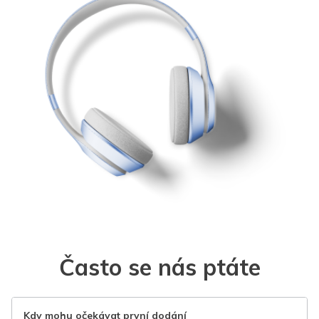
Často se nás ptáte
Kdy mohu očekávat první dodání