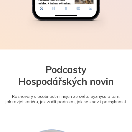
Podcasty
Hospodářských novin
Rozhovory s osobnostmi nejen ze světa byznysu o tom,
jak rozjet kariéru, jak začít podnikat, jak se zbavit pochybností.