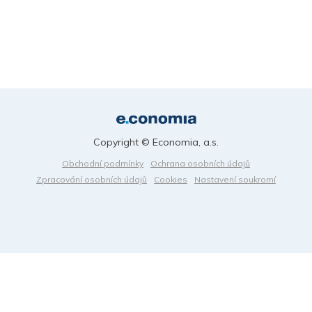
Copyright © Economia, a.s.
Obchodní podmínky
Ochrana osobních údajů
Zpracování osobních údajů
Cookies
Nastavení soukromí