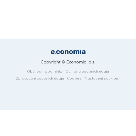
Copyright © Economia, a.s.
Obchodní podmínky
Ochrana osobních údajů
Zpracování osobních údajů
Cookies
Nastavení soukromí