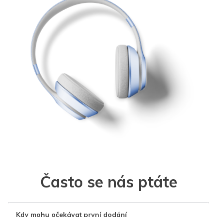
Často se nás ptáte
Kdy mohu očekávat první dodání