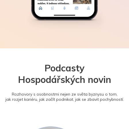
Podcasty
Hospodářských novin
Rozhovory s osobnostmi nejen ze světa byznysu o tom,
jak rozjet kariéru, jak začít podnikat, jak se zbavit pochybností.