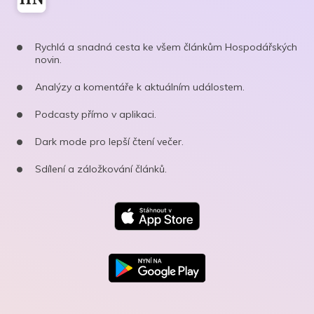
Rychlá a snadná cesta ke všem článkům Hospodářských
novin.
Analýzy a komentáře k aktuálním událostem.
Podcasty přímo v aplikaci.
Dark mode pro lepší čtení večer.
Sdílení a záložkování článků.