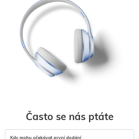
Často se nás ptáte
Kdy mohu očekávat první dodání