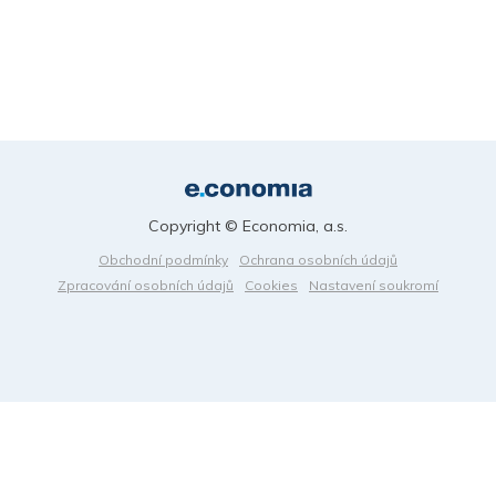
Copyright © Economia, a.s.
Obchodní podmínky
Ochrana osobních údajů
Zpracování osobních údajů
Cookies
Nastavení soukromí