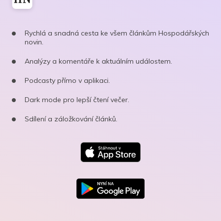
Rychlá a snadná cesta ke všem článkům Hospodářských
novin.
Analýzy a komentáře k aktuálním událostem.
Podcasty přímo v aplikaci.
Dark mode pro lepší čtení večer.
Sdílení a záložkování článků.