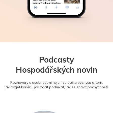
Podcasty
Hospodářských novin
Rozhovory s osobnostmi nejen ze světa byznysu o tom,
jak rozjet kariéru, jak začít podnikat, jak se zbavit pochybností.