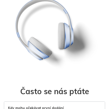
Často se nás ptáte
Kdy mohu očekávat první dodání