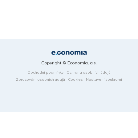
Copyright © Economia, a.s.
Obchodní podmínky
Ochrana osobních údajů
Zpracování osobních údajů
Cookies
Nastavení soukromí