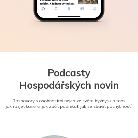
Podcasty
Hospodářských novin
Rozhovory s osobnostmi nejen ze světa byznysu o tom,
jak rozjet kariéru, jak začít podnikat, jak se zbavit pochybností.