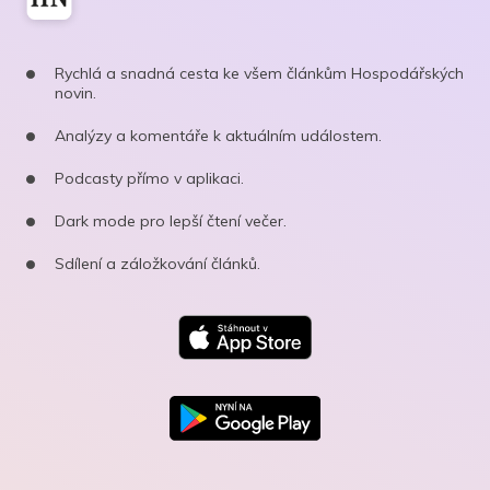
Rychlá a snadná cesta ke všem článkům Hospodářských
novin.
Analýzy a komentáře k aktuálním událostem.
Podcasty přímo v aplikaci.
Dark mode pro lepší čtení večer.
Sdílení a záložkování článků.