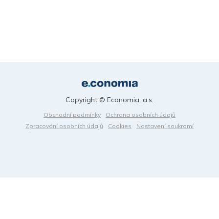
Copyright © Economia, a.s.
Obchodní podmínky
Ochrana osobních údajů
Zpracování osobních údajů
Cookies
Nastavení soukromí