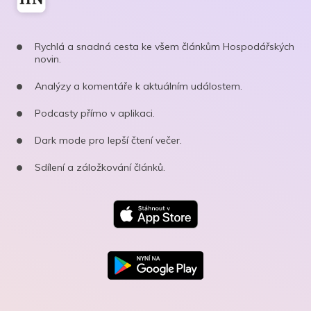
Rychlá a snadná cesta ke všem článkům Hospodářských
novin.
Analýzy a komentáře k aktuálním událostem.
Podcasty přímo v aplikaci.
Dark mode pro lepší čtení večer.
Sdílení a záložkování článků.