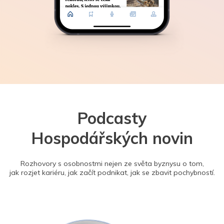
Podcasty
Hospodářských novin
Rozhovory s osobnostmi nejen ze světa byznysu o tom,
jak rozjet kariéru, jak začít podnikat, jak se zbavit pochybností.