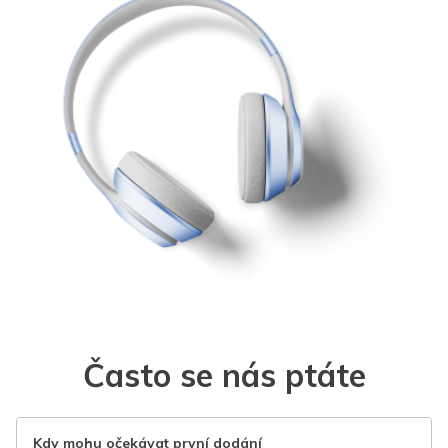
Často se nás ptáte
Kdy mohu očekávat první dodání