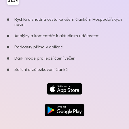
Rychlá a snadná cesta ke všem článkům Hospodářských
novin.
Analýzy a komentáře k aktuálním událostem.
Podcasty přímo v aplikaci.
Dark mode pro lepší čtení večer.
Sdílení a záložkování článků.