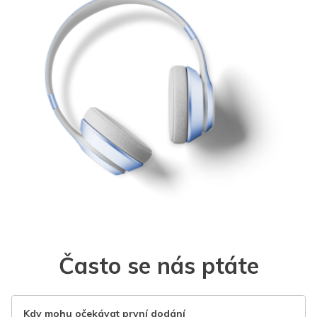
Často se nás ptáte
Kdy mohu očekávat první dodání