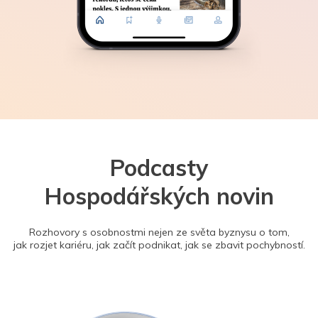
Podcasty
Hospodářských novin
Rozhovory s osobnostmi nejen ze světa byznysu o tom,
jak rozjet kariéru, jak začít podnikat, jak se zbavit pochybností.