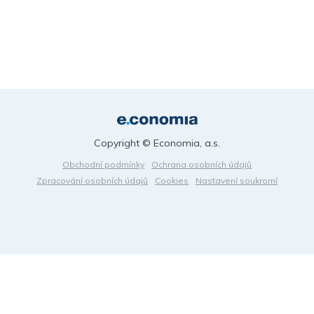
Copyright © Economia, a.s.
Obchodní podmínky
Ochrana osobních údajů
Zpracování osobních údajů
Cookies
Nastavení soukromí