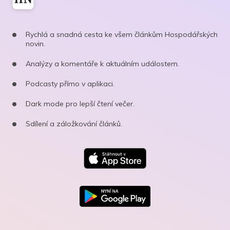
Rychlá a snadná cesta ke všem článkům Hospodářských
novin.
Analýzy a komentáře k aktuálním událostem.
Podcasty přímo v aplikaci.
Dark mode pro lepší čtení večer.
Sdílení a záložkování článků.