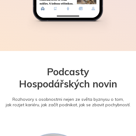
Podcasty
Hospodářských novin
Rozhovory s osobnostmi nejen ze světa byznysu o tom,
jak rozjet kariéru, jak začít podnikat, jak se zbavit pochybností.