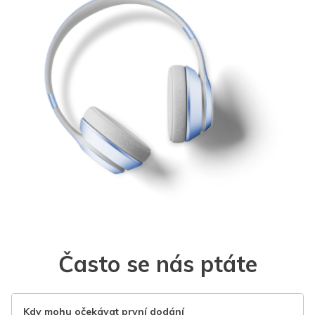
Často se nás ptáte
Kdy mohu očekávat první dodání