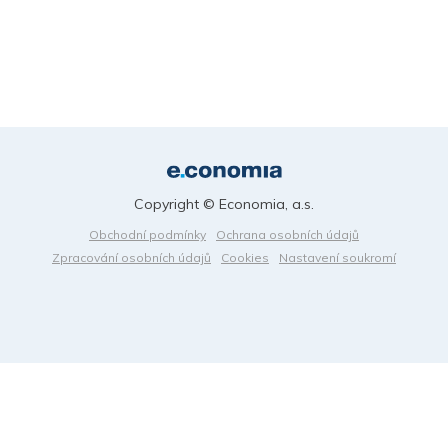
Copyright © Economia, a.s.
Obchodní podmínky
Ochrana osobních údajů
Zpracování osobních údajů
Cookies
Nastavení soukromí