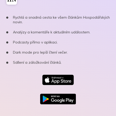
Rychlá a snadná cesta ke všem článkům Hospodářských
novin.
Analýzy a komentáře k aktuálním událostem.
Podcasty přímo v aplikaci.
Dark mode pro lepší čtení večer.
Sdílení a záložkování článků.