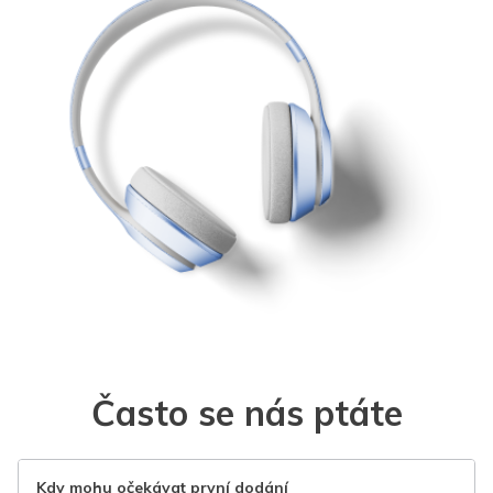
Často se nás ptáte
Kdy mohu očekávat první dodání