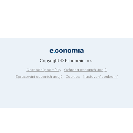
Copyright © Economia, a.s.
Obchodní podmínky
Ochrana osobních údajů
Zpracování osobních údajů
Cookies
Nastavení soukromí