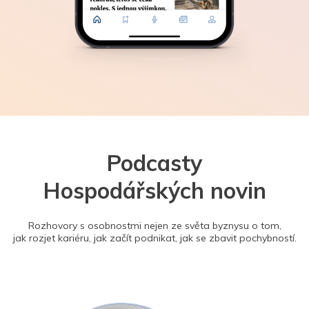
Podcasty
Hospodářských novin
Rozhovory s osobnostmi nejen ze světa byznysu o tom,
jak rozjet kariéru, jak začít podnikat, jak se zbavit pochybností.