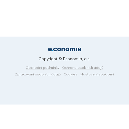
Copyright © Economia, a.s.
Obchodní podmínky
Ochrana osobních údajů
Zpracování osobních údajů
Cookies
Nastavení soukromí