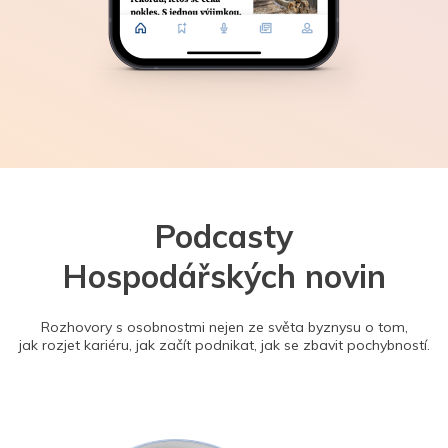
Podcasty
Hospodářských novin
Rozhovory s osobnostmi nejen ze světa byznysu o tom,
jak rozjet kariéru, jak začít podnikat, jak se zbavit pochybností.