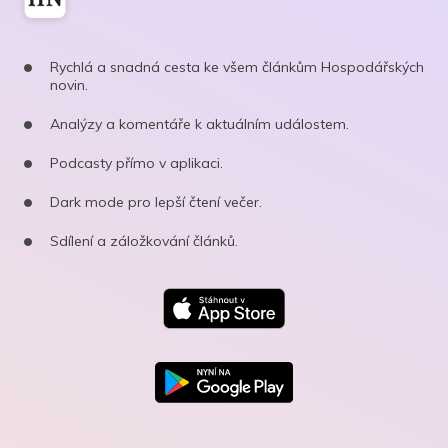
Rychlá a snadná cesta ke všem článkům Hospodářských
novin.
Analýzy a komentáře k aktuálním událostem.
Podcasty přímo v aplikaci.
Dark mode pro lepší čtení večer.
Sdílení a záložkování článků.