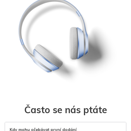
Často se nás ptáte
Kdy mohu očekávat první dodání