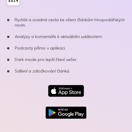
Rychlá a snadná cesta ke všem článkům Hospodářských
novin.
Analýzy a komentáře k aktuálním událostem.
Podcasty přímo v aplikaci.
Dark mode pro lepší čtení večer.
Sdílení a záložkování článků.