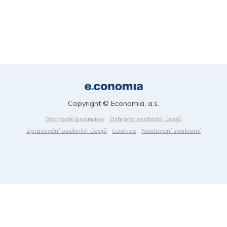
Copyright © Economia, a.s.
Obchodní podmínky
Ochrana osobních údajů
Zpracování osobních údajů
Cookies
Nastavení soukromí