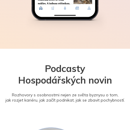
Podcasty
Hospodářských novin
Rozhovory s osobnostmi nejen ze světa byznysu o tom,
jak rozjet kariéru, jak začít podnikat, jak se zbavit pochybností.