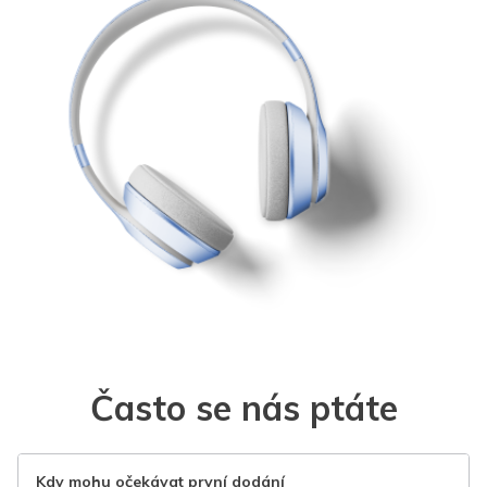
Často se nás ptáte
Kdy mohu očekávat první dodání