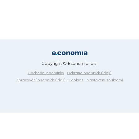
Copyright © Economia, a.s.
Obchodní podmínky
Ochrana osobních údajů
Zpracování osobních údajů
Cookies
Nastavení soukromí