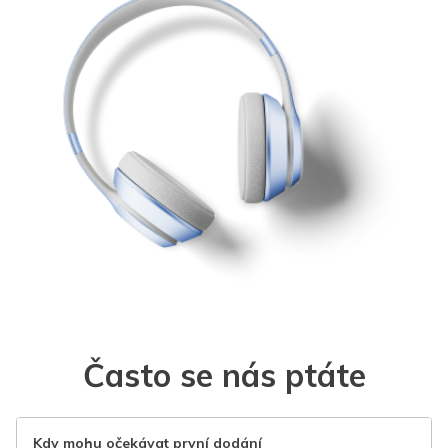
Často se nás ptáte
Kdy mohu očekávat první dodání