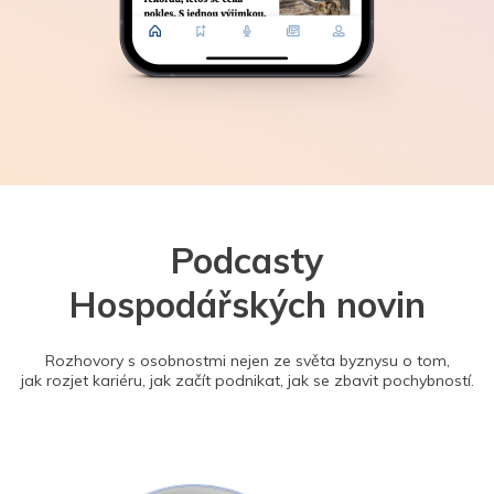
Podcasty
Hospodářských novin
Rozhovory s osobnostmi nejen ze světa byznysu o tom,
jak rozjet kariéru, jak začít podnikat, jak se zbavit pochybností.