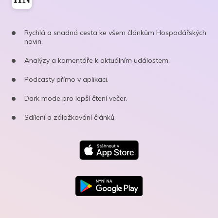
Rychlá a snadná cesta ke všem článkům Hospodářských
novin.
Analýzy a komentáře k aktuálním událostem.
Podcasty přímo v aplikaci.
Dark mode pro lepší čtení večer.
Sdílení a záložkování článků.