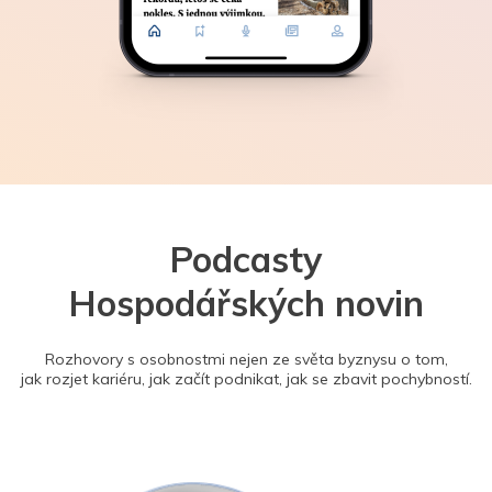
Podcasty
Hospodářských novin
Rozhovory s osobnostmi nejen ze světa byznysu o tom,
jak rozjet kariéru, jak začít podnikat, jak se zbavit pochybností.