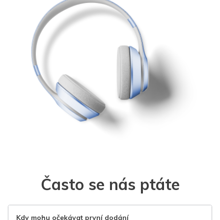
Často se nás ptáte
Kdy mohu očekávat první dodání