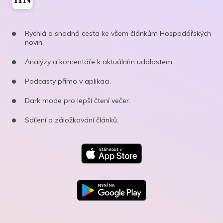
Rychlá a snadná cesta ke všem článkům Hospodářských
novin.
Analýzy a komentáře k aktuálním událostem.
Podcasty přímo v aplikaci.
Dark mode pro lepší čtení večer.
Sdílení a záložkování článků.