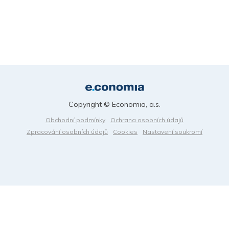
Copyright © Economia, a.s.
Obchodní podmínky
Ochrana osobních údajů
Zpracování osobních údajů
Cookies
Nastavení soukromí