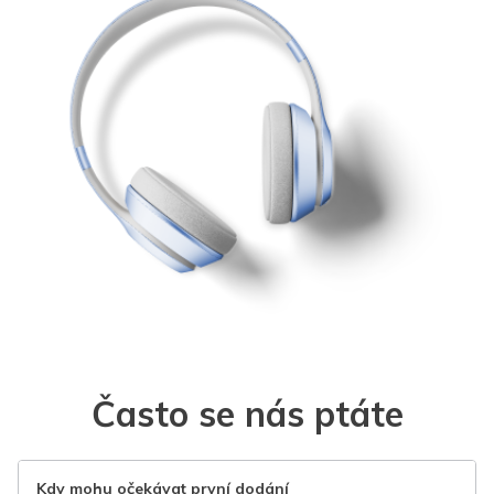
Často se nás ptáte
Kdy mohu očekávat první dodání