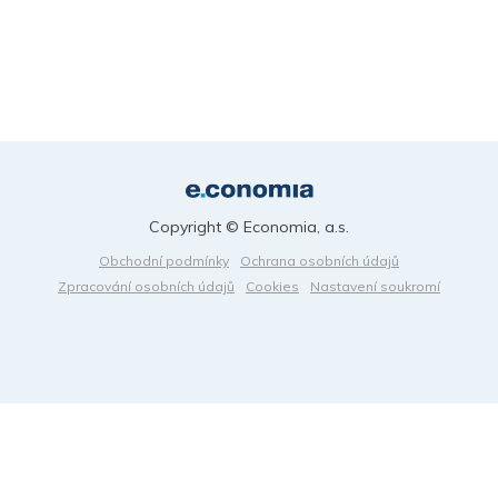
Copyright © Economia, a.s.
Obchodní podmínky
Ochrana osobních údajů
Zpracování osobních údajů
Cookies
Nastavení soukromí