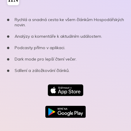
Rychlá a snadná cesta ke všem článkům Hospodářských
novin.
Analýzy a komentáře k aktuálním událostem.
Podcasty přímo v aplikaci.
Dark mode pro lepší čtení večer.
Sdílení a záložkování článků.