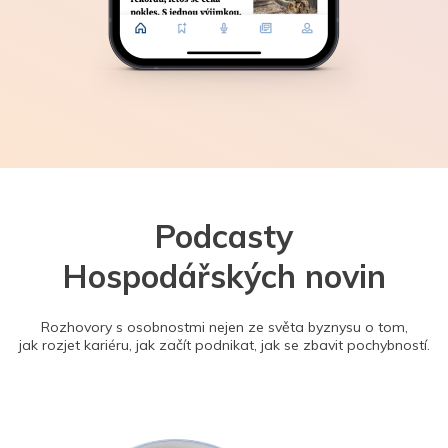
Podcasty
Hospodářských novin
Rozhovory s osobnostmi nejen ze světa byznysu o tom,
jak rozjet kariéru, jak začít podnikat, jak se zbavit pochybností.