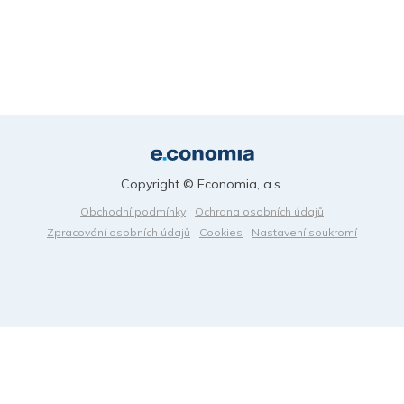
Copyright © Economia, a.s.
Obchodní podmínky
Ochrana osobních údajů
Zpracování osobních údajů
Cookies
Nastavení soukromí