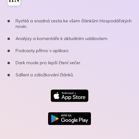
Rychlá a snadná cesta ke všem článkům Hospodářských
novin.
Analýzy a komentáře k aktuálním událostem.
Podcasty přímo v aplikaci.
Dark mode pro lepší čtení večer.
Sdílení a záložkování článků.