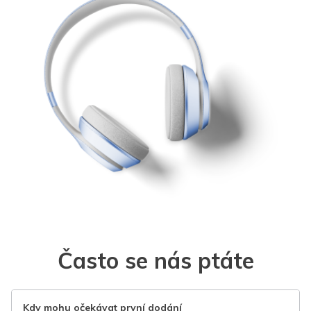
Často se nás ptáte
Kdy mohu očekávat první dodání