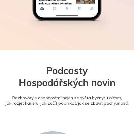
Podcasty
Hospodářských novin
Rozhovory s osobnostmi nejen ze světa byznysu o tom,
jak rozjet kariéru, jak začít podnikat, jak se zbavit pochybností.