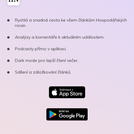
Rychlá a snadná cesta ke všem článkům Hospodářských
novin.
Analýzy a komentáře k aktuálním událostem.
Podcasty přímo v aplikaci.
Dark mode pro lepší čtení večer.
Sdílení a záložkování článků.