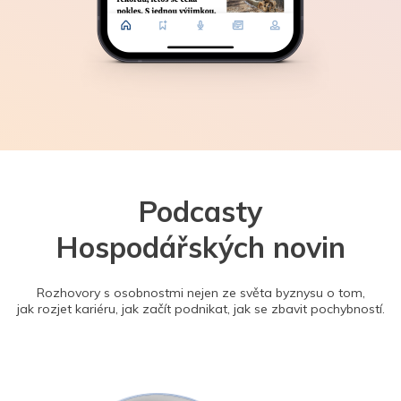
Podcasty
Hospodářských novin
Rozhovory s osobnostmi nejen ze světa byznysu o tom,
jak rozjet kariéru, jak začít podnikat, jak se zbavit pochybností.