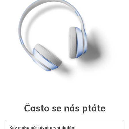
Často se nás ptáte
Kdy mohu očekávat první dodání