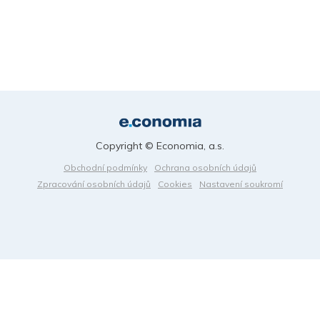
Copyright © Economia, a.s.
Obchodní podmínky
Ochrana osobních údajů
Zpracování osobních údajů
Cookies
Nastavení soukromí