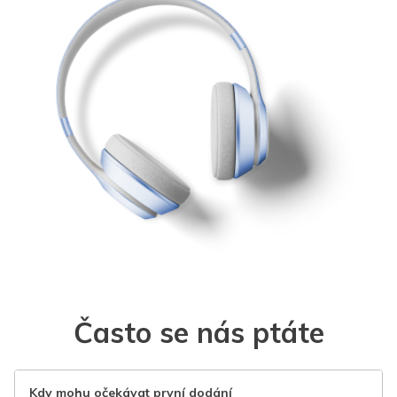
Často se nás ptáte
Kdy mohu očekávat první dodání