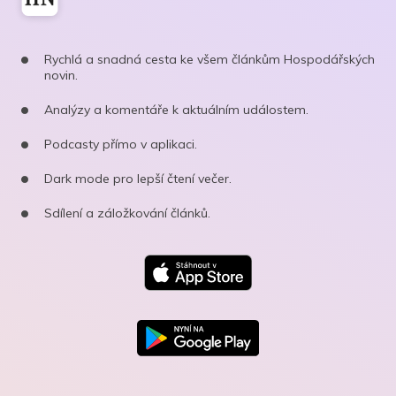
Rychlá a snadná cesta ke všem článkům Hospodářských
novin.
Analýzy a komentáře k aktuálním událostem.
Podcasty přímo v aplikaci.
Dark mode pro lepší čtení večer.
Sdílení a záložkování článků.