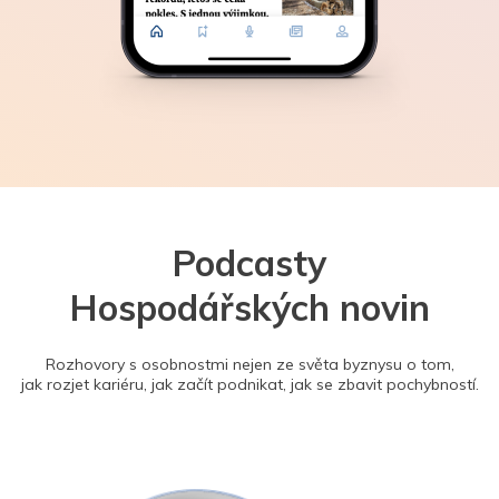
Podcasty
Hospodářských novin
Rozhovory s osobnostmi nejen ze světa byznysu o tom,
jak rozjet kariéru, jak začít podnikat, jak se zbavit pochybností.