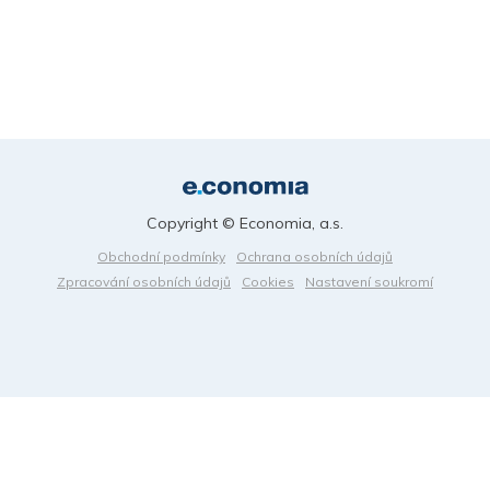
Copyright © Economia, a.s.
Obchodní podmínky
Ochrana osobních údajů
Zpracování osobních údajů
Cookies
Nastavení soukromí