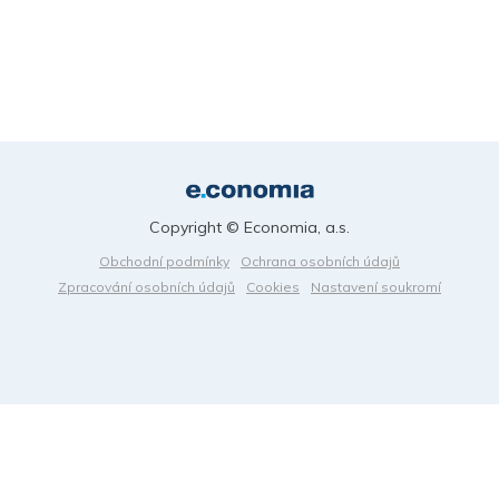
Copyright © Economia, a.s.
Obchodní podmínky
Ochrana osobních údajů
Zpracování osobních údajů
Cookies
Nastavení soukromí