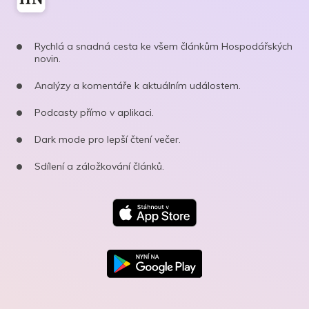
Rychlá a snadná cesta ke všem článkům Hospodářských
novin.
Analýzy a komentáře k aktuálním událostem.
Podcasty přímo v aplikaci.
Dark mode pro lepší čtení večer.
Sdílení a záložkování článků.