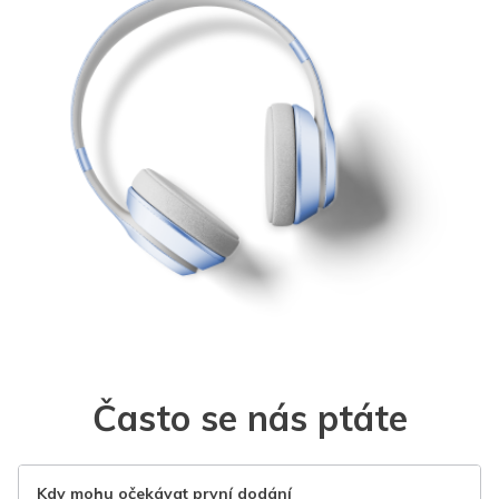
Často se nás ptáte
Kdy mohu očekávat první dodání