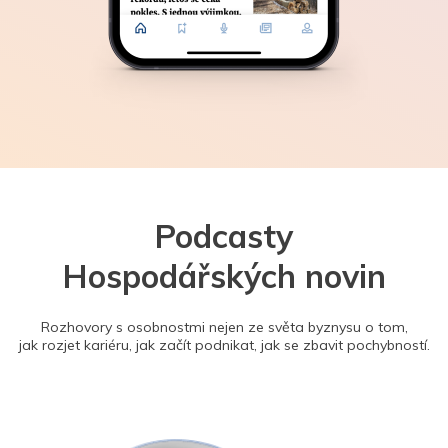
Podcasty
Hospodářských novin
Rozhovory s osobnostmi nejen ze světa byznysu o tom,
jak rozjet kariéru, jak začít podnikat, jak se zbavit pochybností.