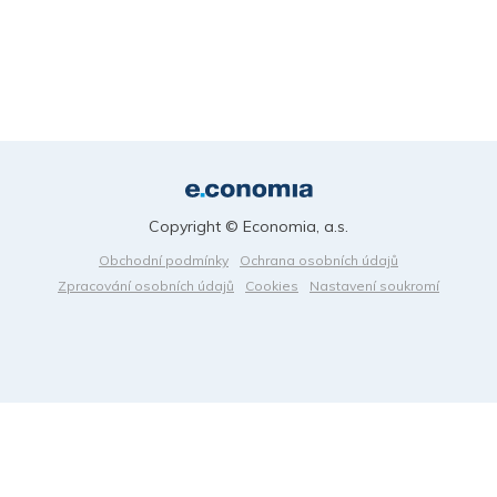
Copyright © Economia, a.s.
Obchodní podmínky
Ochrana osobních údajů
Zpracování osobních údajů
Cookies
Nastavení soukromí