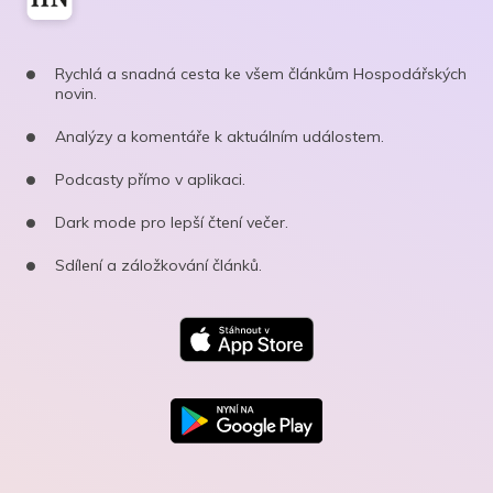
Rychlá a snadná cesta ke všem článkům Hospodářských
novin.
Analýzy a komentáře k aktuálním událostem.
Podcasty přímo v aplikaci.
Dark mode pro lepší čtení večer.
Sdílení a záložkování článků.