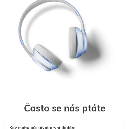
Často se nás ptáte
Kdy mohu očekávat první dodání