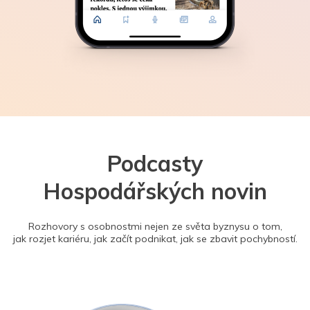
Podcasty
Hospodářských novin
Rozhovory s osobnostmi nejen ze světa byznysu o tom,
jak rozjet kariéru, jak začít podnikat, jak se zbavit pochybností.