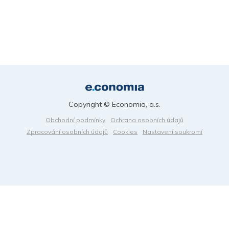
Copyright © Economia, a.s.
Obchodní podmínky
Ochrana osobních údajů
Zpracování osobních údajů
Cookies
Nastavení soukromí