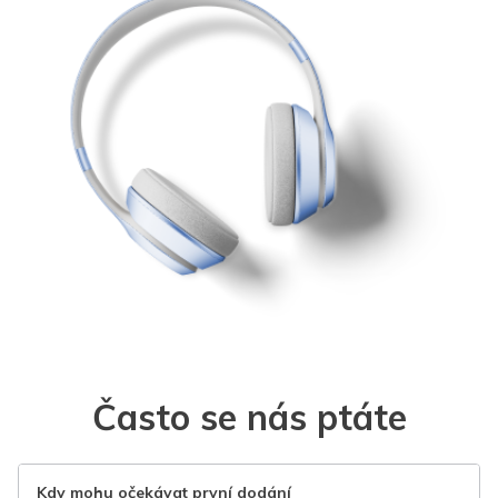
Často se nás ptáte
Kdy mohu očekávat první dodání