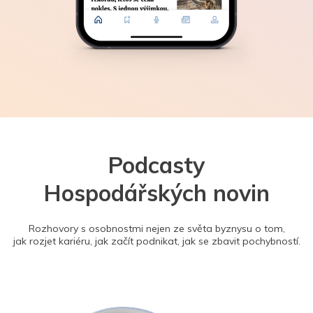
Podcasty
Hospodářských novin
Rozhovory s osobnostmi nejen ze světa byznysu o tom,
jak rozjet kariéru, jak začít podnikat, jak se zbavit pochybností.