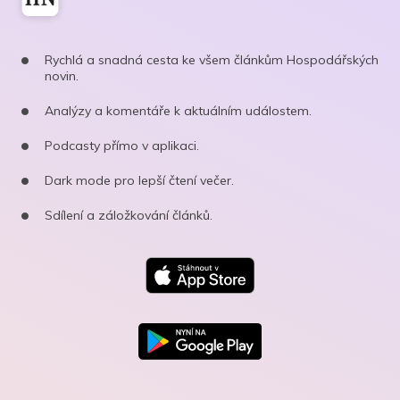
Rychlá a snadná cesta ke všem článkům Hospodářských
novin.
Analýzy a komentáře k aktuálním událostem.
Podcasty přímo v aplikaci.
Dark mode pro lepší čtení večer.
Sdílení a záložkování článků.