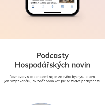
Podcasty
Hospodářských novin
Rozhovory s osobnostmi nejen ze světa byznysu o tom,
jak rozjet kariéru, jak začít podnikat, jak se zbavit pochybností.