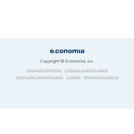
Copyright © Economia, a.s.
Obchodní podmínky
Ochrana osobních údajů
Zpracování osobních údajů
Cookies
Nastavení soukromí