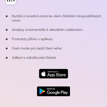
Rychlá a snadná cesta ke všem článkům Hospodářských
novin.
Analýzy a komentáře k aktuálním událostem.
Podcasty přímo v aplikaci.
Dark mode pro lepší čtení večer.
Sdílení a záložkování článků.