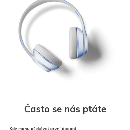
Často se nás ptáte
Kdy mohu očekávat první dodání