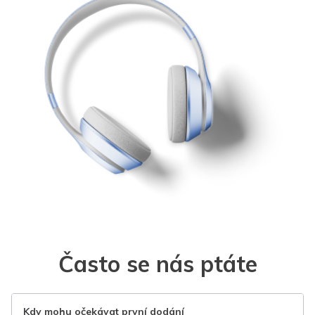
Často se nás ptáte
Kdy mohu očekávat první dodání