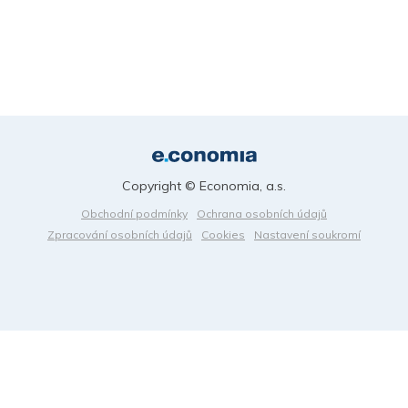
Copyright © Economia, a.s.
Obchodní podmínky
Ochrana osobních údajů
Zpracování osobních údajů
Cookies
Nastavení soukromí