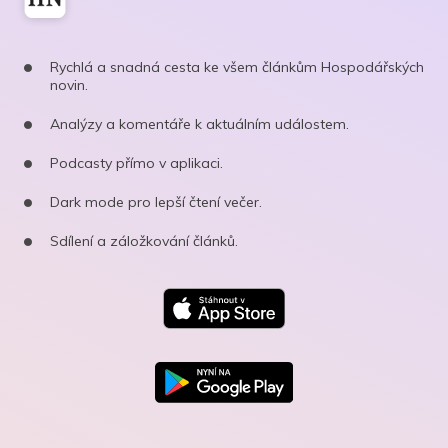
Rychlá a snadná cesta ke všem článkům Hospodářských
novin.
Analýzy a komentáře k aktuálním událostem.
Podcasty přímo v aplikaci.
Dark mode pro lepší čtení večer.
Sdílení a záložkování článků.