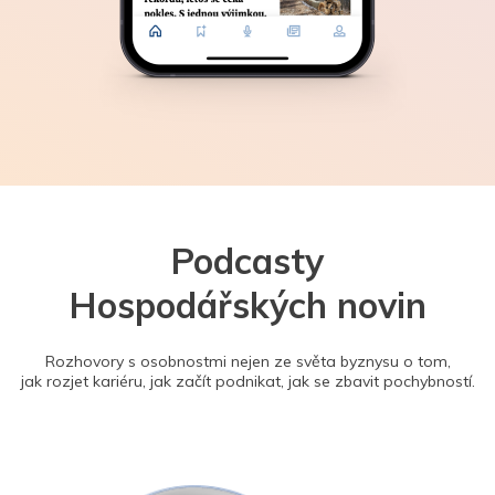
Podcasty
Hospodářských novin
Rozhovory s osobnostmi nejen ze světa byznysu o tom,
jak rozjet kariéru, jak začít podnikat, jak se zbavit pochybností.