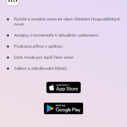
Rychlá a snadná cesta ke všem článkům Hospodářských
novin.
Analýzy a komentáře k aktuálním událostem.
Podcasty přímo v aplikaci.
Dark mode pro lepší čtení večer.
Sdílení a záložkování článků.