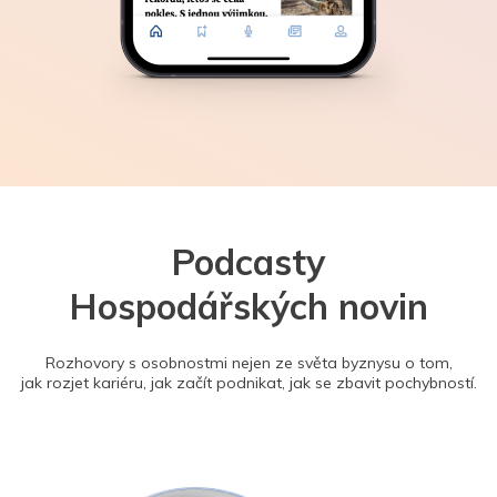
Podcasty
Hospodářských novin
Rozhovory s osobnostmi nejen ze světa byznysu o tom,
jak rozjet kariéru, jak začít podnikat, jak se zbavit pochybností.