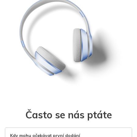
Často se nás ptáte
Kdy mohu očekávat první dodání