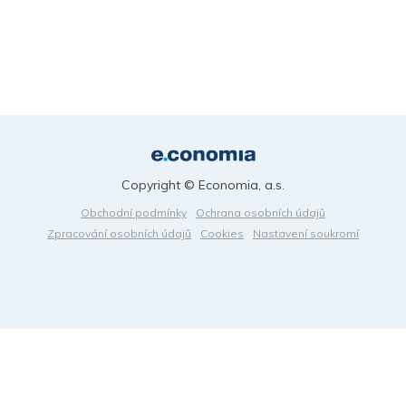
Copyright © Economia, a.s.
Obchodní podmínky
Ochrana osobních údajů
Zpracování osobních údajů
Cookies
Nastavení soukromí