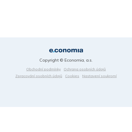
Copyright © Economia, a.s.
Obchodní podmínky
Ochrana osobních údajů
Zpracování osobních údajů
Cookies
Nastavení soukromí