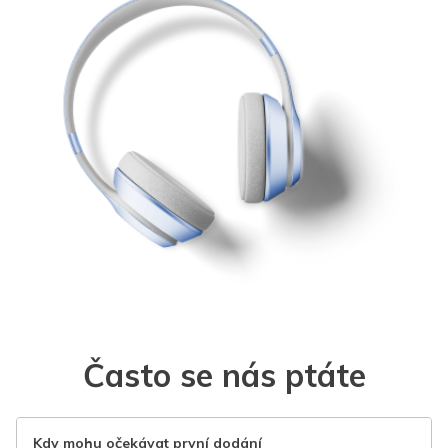
Často se nás ptáte
Kdy mohu očekávat první dodání