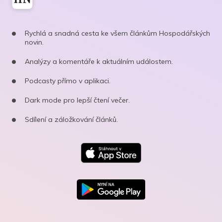
Rychlá a snadná cesta ke všem článkům Hospodářských
novin.
Analýzy a komentáře k aktuálním událostem.
Podcasty přímo v aplikaci.
Dark mode pro lepší čtení večer.
Sdílení a záložkování článků.