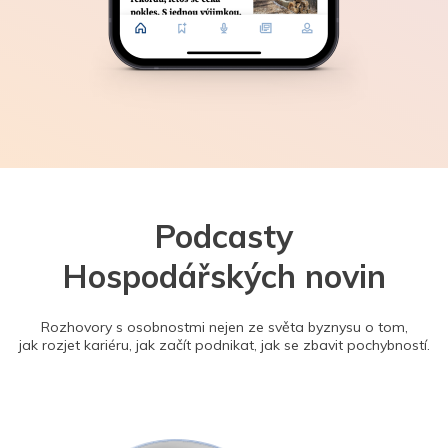
Podcasty
Hospodářských novin
Rozhovory s osobnostmi nejen ze světa byznysu o tom,
jak rozjet kariéru, jak začít podnikat, jak se zbavit pochybností.