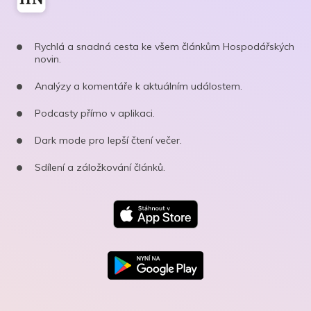
Rychlá a snadná cesta ke všem článkům Hospodářských
novin.
Analýzy a komentáře k aktuálním událostem.
Podcasty přímo v aplikaci.
Dark mode pro lepší čtení večer.
Sdílení a záložkování článků.