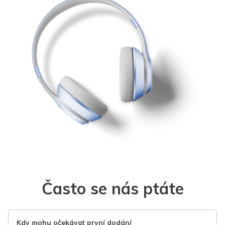
Často se nás ptáte
Kdy mohu očekávat první dodání