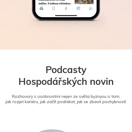
Podcasty
Hospodářských novin
Rozhovory s osobnostmi nejen ze světa byznysu o tom,
jak rozjet kariéru, jak začít podnikat, jak se zbavit pochybností.