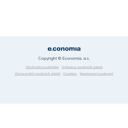
Copyright © Economia, a.s.
Obchodní podmínky
Ochrana osobních údajů
Zpracování osobních údajů
Cookies
Nastavení soukromí