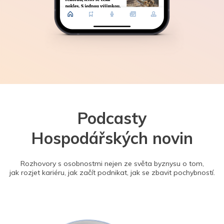
Podcasty
Hospodářských novin
Rozhovory s osobnostmi nejen ze světa byznysu o tom,
jak rozjet kariéru, jak začít podnikat, jak se zbavit pochybností.