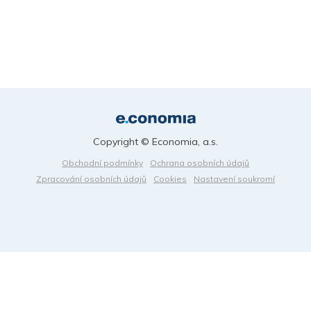
Copyright © Economia, a.s.
Obchodní podmínky
Ochrana osobních údajů
Zpracování osobních údajů
Cookies
Nastavení soukromí