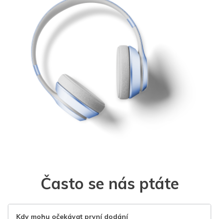
Často se nás ptáte
Kdy mohu očekávat první dodání