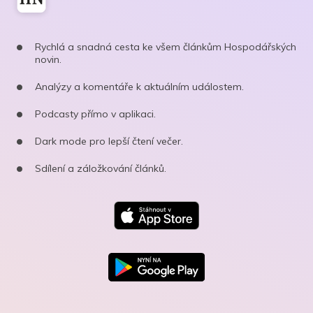
Rychlá a snadná cesta ke všem článkům Hospodářských
novin.
Analýzy a komentáře k aktuálním událostem.
Podcasty přímo v aplikaci.
Dark mode pro lepší čtení večer.
Sdílení a záložkování článků.