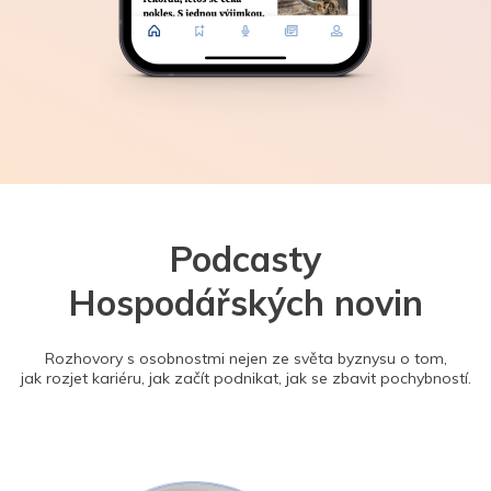
Podcasty
Hospodářských novin
Rozhovory s osobnostmi nejen ze světa byznysu o tom,
jak rozjet kariéru, jak začít podnikat, jak se zbavit pochybností.