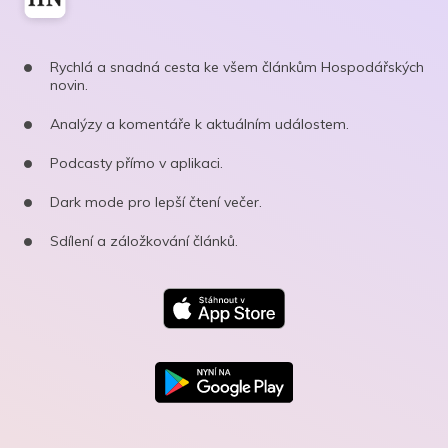
Rychlá a snadná cesta ke všem článkům Hospodářských
novin.
Analýzy a komentáře k aktuálním událostem.
Podcasty přímo v aplikaci.
Dark mode pro lepší čtení večer.
Sdílení a záložkování článků.