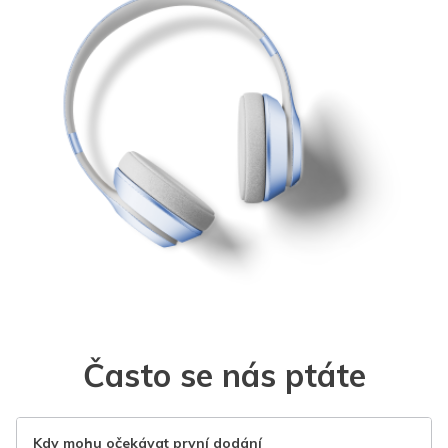
Často se nás ptáte
Kdy mohu očekávat první dodání