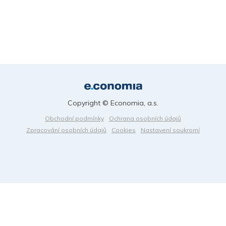
Copyright © Economia, a.s.
Obchodní podmínky
Ochrana osobních údajů
Zpracování osobních údajů
Cookies
Nastavení soukromí