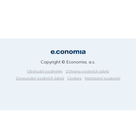
Copyright © Economia, a.s.
Obchodní podmínky
Ochrana osobních údajů
Zpracování osobních údajů
Cookies
Nastavení soukromí