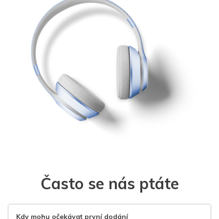
Často se nás ptáte
Kdy mohu očekávat první dodání