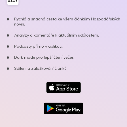
Rychlá a snadná cesta ke všem článkům Hospodářských
novin.
Analýzy a komentáře k aktuálním událostem.
Podcasty přímo v aplikaci.
Dark mode pro lepší čtení večer.
Sdílení a záložkování článků.