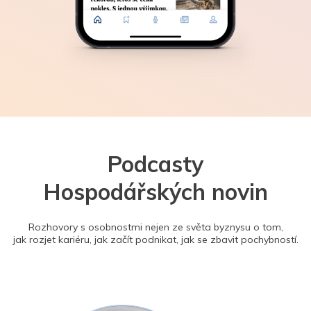
Podcasty
Hospodářských novin
Rozhovory s osobnostmi nejen ze světa byznysu o tom,
jak rozjet kariéru, jak začít podnikat, jak se zbavit pochybností.