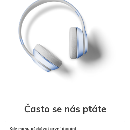
Často se nás ptáte
Kdy mohu očekávat první dodání