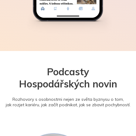
Podcasty
Hospodářských novin
Rozhovory s osobnostmi nejen ze světa byznysu o tom,
jak rozjet kariéru, jak začít podnikat, jak se zbavit pochybností.