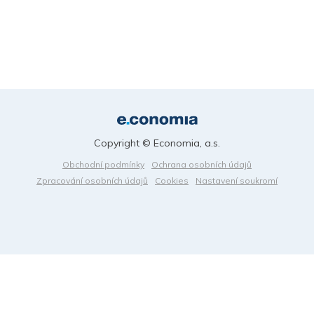
Copyright © Economia, a.s.
Obchodní podmínky
Ochrana osobních údajů
Zpracování osobních údajů
Cookies
Nastavení soukromí