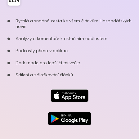
Rychlá a snadná cesta ke všem článkům Hospodářských
novin.
Analýzy a komentáře k aktuálním událostem.
Podcasty přímo v aplikaci.
Dark mode pro lepší čtení večer.
Sdílení a záložkování článků.