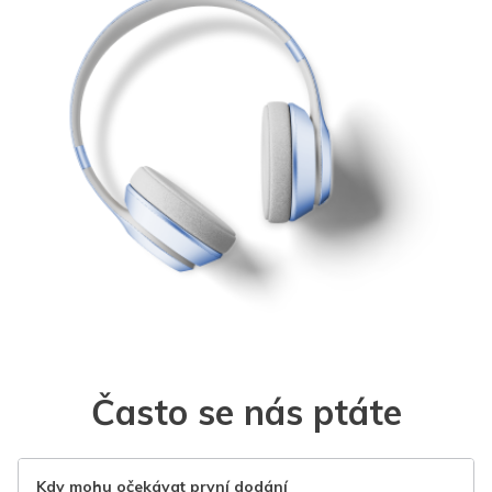
Často se nás ptáte
Kdy mohu očekávat první dodání