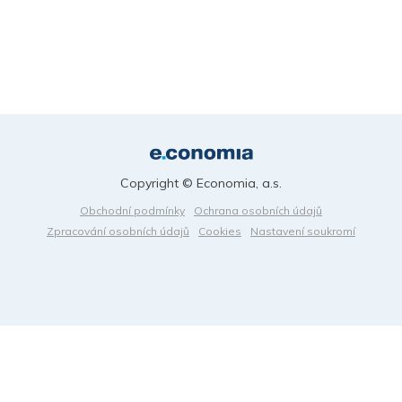
Copyright © Economia, a.s.
Obchodní podmínky
Ochrana osobních údajů
Zpracování osobních údajů
Cookies
Nastavení soukromí