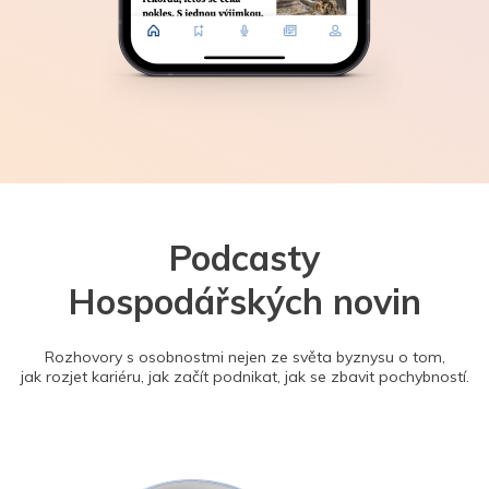
Podcasty
Hospodářských novin
Rozhovory s osobnostmi nejen ze světa byznysu o tom,
jak rozjet kariéru, jak začít podnikat, jak se zbavit pochybností.