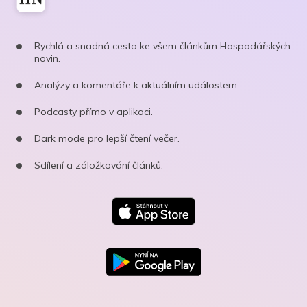
Rychlá a snadná cesta ke všem článkům Hospodářských
novin.
Analýzy a komentáře k aktuálním událostem.
Podcasty přímo v aplikaci.
Dark mode pro lepší čtení večer.
Sdílení a záložkování článků.