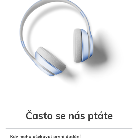
Často se nás ptáte
Kdy mohu očekávat první dodání