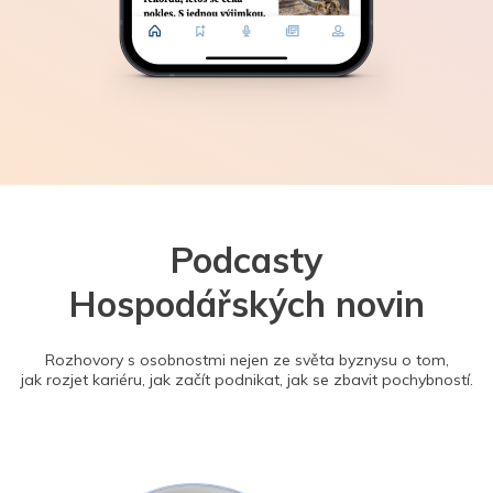
Podcasty
Hospodářských novin
Rozhovory s osobnostmi nejen ze světa byznysu o tom,
jak rozjet kariéru, jak začít podnikat, jak se zbavit pochybností.