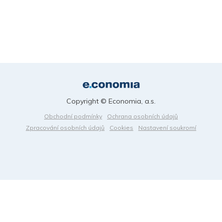
Copyright © Economia, a.s.
Obchodní podmínky
Ochrana osobních údajů
Zpracování osobních údajů
Cookies
Nastavení soukromí