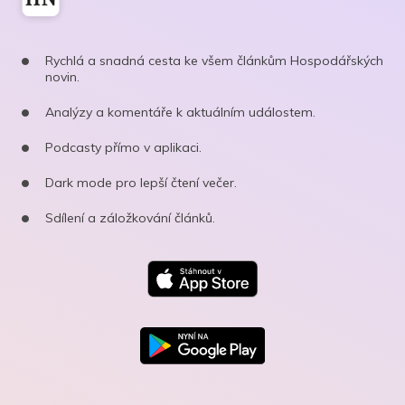
Rychlá a snadná cesta ke všem článkům Hospodářských
novin.
Analýzy a komentáře k aktuálním událostem.
Podcasty přímo v aplikaci.
Dark mode pro lepší čtení večer.
Sdílení a záložkování článků.