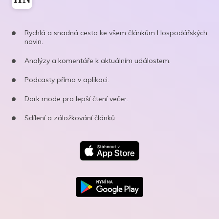
Rychlá a snadná cesta ke všem článkům Hospodářských
novin.
Analýzy a komentáře k aktuálním událostem.
Podcasty přímo v aplikaci.
Dark mode pro lepší čtení večer.
Sdílení a záložkování článků.