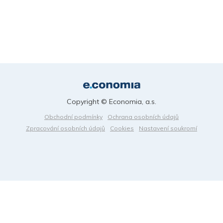
Copyright © Economia, a.s.
Obchodní podmínky
Ochrana osobních údajů
Zpracování osobních údajů
Cookies
Nastavení soukromí