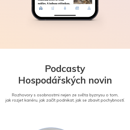
Podcasty
Hospodářských novin
Rozhovory s osobnostmi nejen ze světa byznysu o tom,
jak rozjet kariéru, jak začít podnikat, jak se zbavit pochybností.