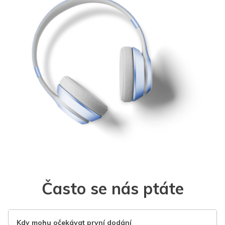
Často se nás ptáte
Kdy mohu očekávat první dodání