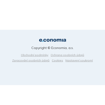
Copyright © Economia, a.s.
Obchodní podmínky
Ochrana osobních údajů
Zpracování osobních údajů
Cookies
Nastavení soukromí