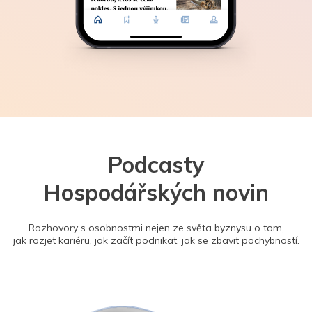
Podcasty
Hospodářských novin
Rozhovory s osobnostmi nejen ze světa byznysu o tom,
jak rozjet kariéru, jak začít podnikat, jak se zbavit pochybností.