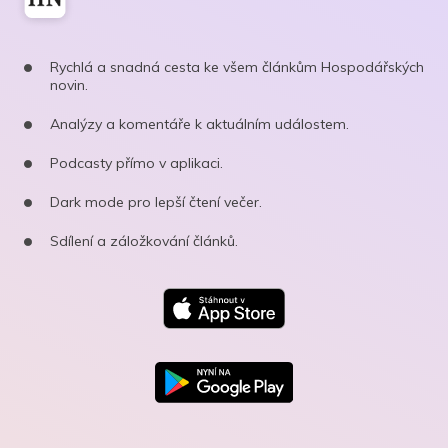
Rychlá a snadná cesta ke všem článkům Hospodářských
novin.
Analýzy a komentáře k aktuálním událostem.
Podcasty přímo v aplikaci.
Dark mode pro lepší čtení večer.
Sdílení a záložkování článků.