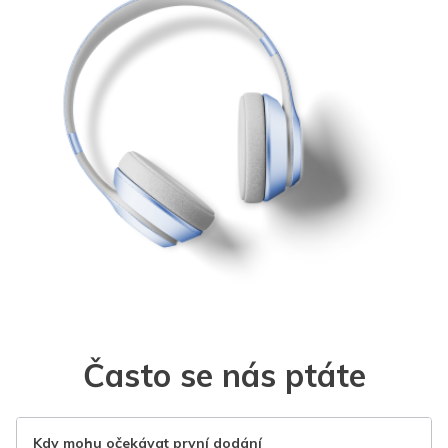
Často se nás ptáte
Kdy mohu očekávat první dodání