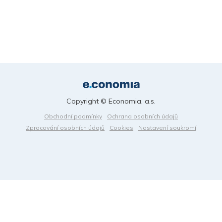
Copyright © Economia, a.s.
Obchodní podmínky
Ochrana osobních údajů
Zpracování osobních údajů
Cookies
Nastavení soukromí