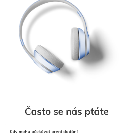
Často se nás ptáte
Kdy mohu očekávat první dodání