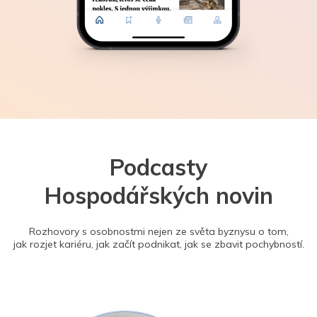
Podcasty
Hospodářských novin
Rozhovory s osobnostmi nejen ze světa byznysu o tom,
jak rozjet kariéru, jak začít podnikat, jak se zbavit pochybností.