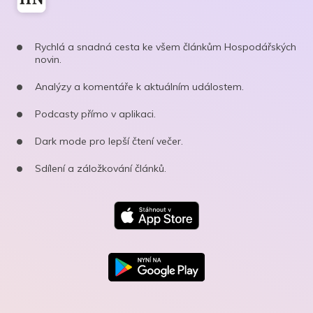
Rychlá a snadná cesta ke všem článkům Hospodářských
novin.
Analýzy a komentáře k aktuálním událostem.
Podcasty přímo v aplikaci.
Dark mode pro lepší čtení večer.
Sdílení a záložkování článků.