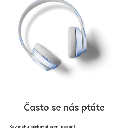
Často se nás ptáte
Kdy mohu očekávat první dodání