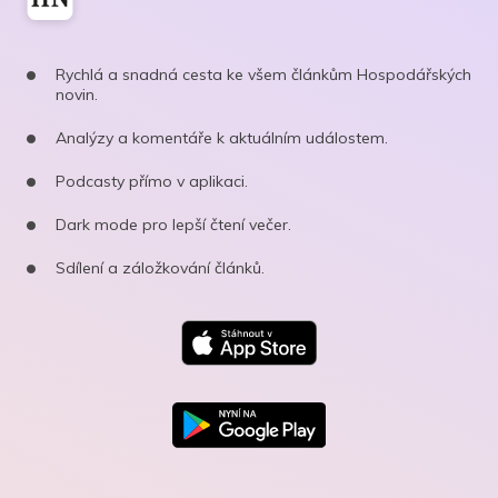
Rychlá a snadná cesta ke všem článkům Hospodářských
novin.
Analýzy a komentáře k aktuálním událostem.
Podcasty přímo v aplikaci.
Dark mode pro lepší čtení večer.
Sdílení a záložkování článků.