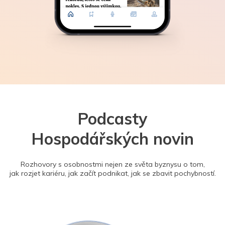
Podcasty
Hospodářských novin
Rozhovory s osobnostmi nejen ze světa byznysu o tom,
jak rozjet kariéru, jak začít podnikat, jak se zbavit pochybností.