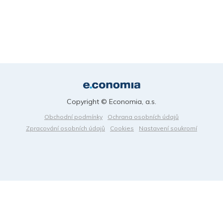
Copyright © Economia, a.s.
Obchodní podmínky
Ochrana osobních údajů
Zpracování osobních údajů
Cookies
Nastavení soukromí