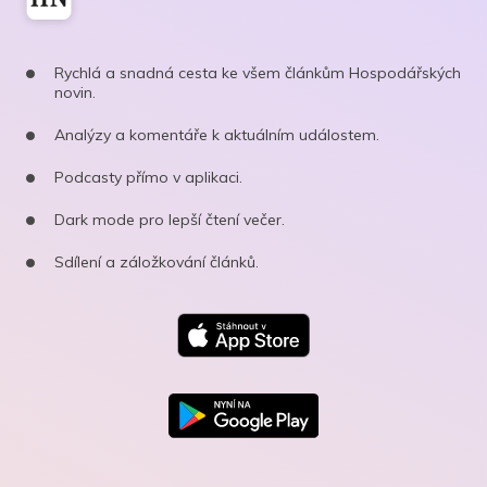
Rychlá a snadná cesta ke všem článkům Hospodářských
novin.
Analýzy a komentáře k aktuálním událostem.
Podcasty přímo v aplikaci.
Dark mode pro lepší čtení večer.
Sdílení a záložkování článků.