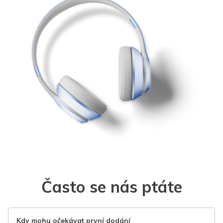
Často se nás ptáte
Kdy mohu očekávat první dodání