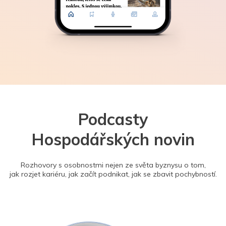
Podcasty
Hospodářských novin
Rozhovory s osobnostmi nejen ze světa byznysu o tom,
jak rozjet kariéru, jak začít podnikat, jak se zbavit pochybností.