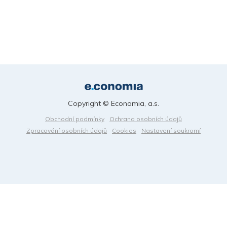
Copyright © Economia, a.s.
Obchodní podmínky
Ochrana osobních údajů
Zpracování osobních údajů
Cookies
Nastavení soukromí