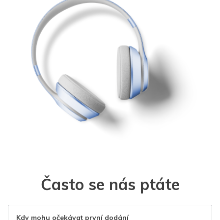
Často se nás ptáte
Kdy mohu očekávat první dodání