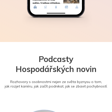
Podcasty
Hospodářských novin
Rozhovory s osobnostmi nejen ze světa byznysu o tom,
jak rozjet kariéru, jak začít podnikat, jak se zbavit pochybností.