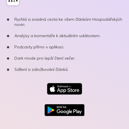
Rychlá a snadná cesta ke všem článkům Hospodářských
novin.
Analýzy a komentáře k aktuálním událostem.
Podcasty přímo v aplikaci.
Dark mode pro lepší čtení večer.
Sdílení a záložkování článků.