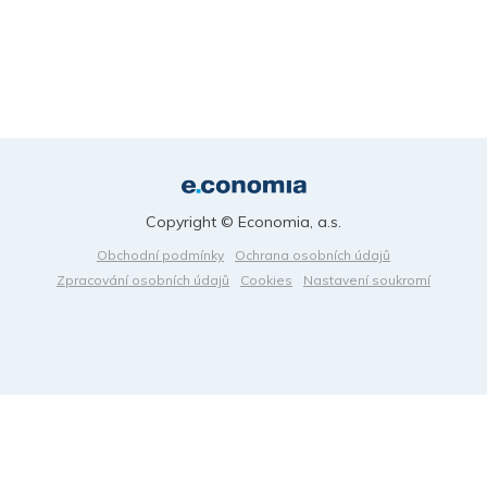
Copyright © Economia, a.s.
Obchodní podmínky
Ochrana osobních údajů
Zpracování osobních údajů
Cookies
Nastavení soukromí