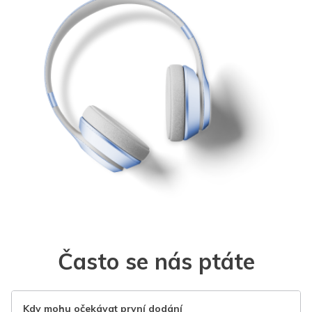
Často se nás ptáte
Kdy mohu očekávat první dodání