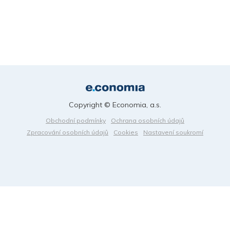
Copyright © Economia, a.s.
Obchodní podmínky
Ochrana osobních údajů
Zpracování osobních údajů
Cookies
Nastavení soukromí