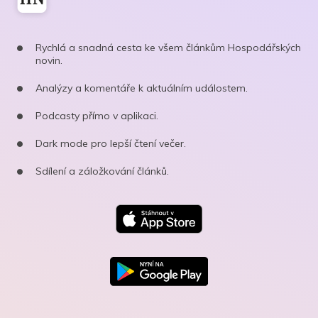
Rychlá a snadná cesta ke všem článkům Hospodářských
novin.
Analýzy a komentáře k aktuálním událostem.
Podcasty přímo v aplikaci.
Dark mode pro lepší čtení večer.
Sdílení a záložkování článků.