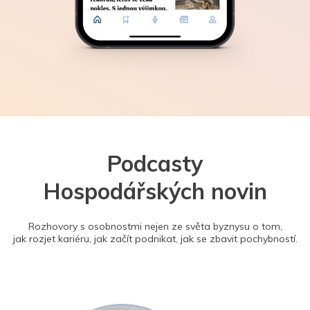
Podcasty
Hospodářských novin
Rozhovory s osobnostmi nejen ze světa byznysu o tom,
jak rozjet kariéru, jak začít podnikat, jak se zbavit pochybností.