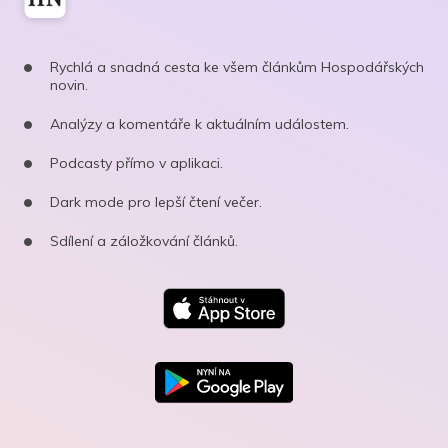
Rychlá a snadná cesta ke všem článkům Hospodářských
novin.
Analýzy a komentáře k aktuálním událostem.
Podcasty přímo v aplikaci.
Dark mode pro lepší čtení večer.
Sdílení a záložkování článků.