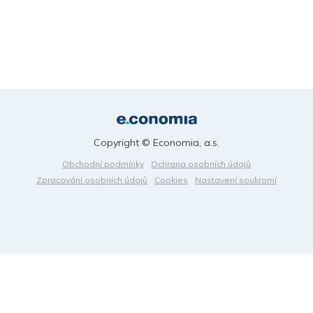
Copyright © Economia, a.s.
Obchodní podmínky
Ochrana osobních údajů
Zpracování osobních údajů
Cookies
Nastavení soukromí