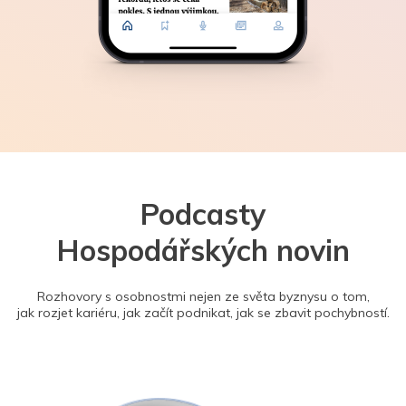
Podcasty
Hospodářských novin
Rozhovory s osobnostmi nejen ze světa byznysu o tom,
jak rozjet kariéru, jak začít podnikat, jak se zbavit pochybností.