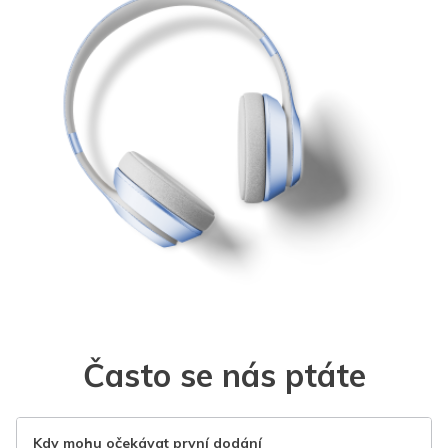
Často se nás ptáte
Kdy mohu očekávat první dodání