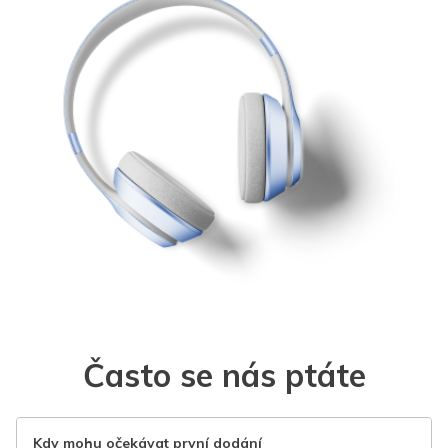
Často se nás ptáte
Kdy mohu očekávat první dodání