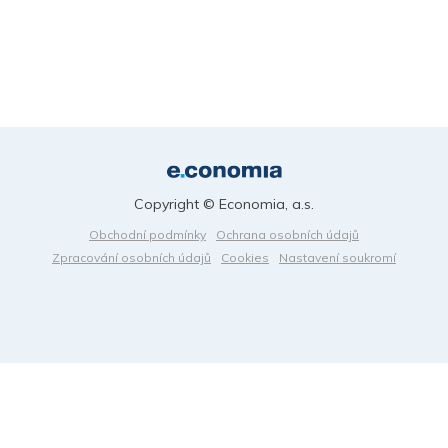
Copyright © Economia, a.s.
Obchodní podmínky
Ochrana osobních údajů
Zpracování osobních údajů
Cookies
Nastavení soukromí