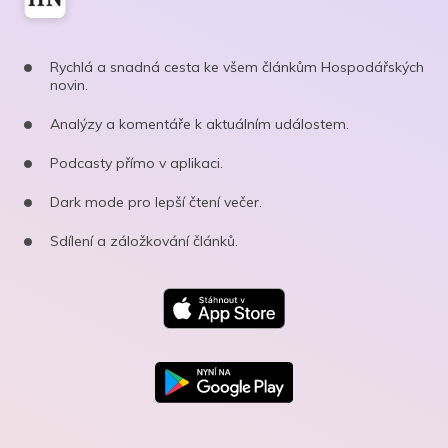
Rychlá a snadná cesta ke všem článkům Hospodářských
novin.
Analýzy a komentáře k aktuálním událostem.
Podcasty přímo v aplikaci.
Dark mode pro lepší čtení večer.
Sdílení a záložkování článků.