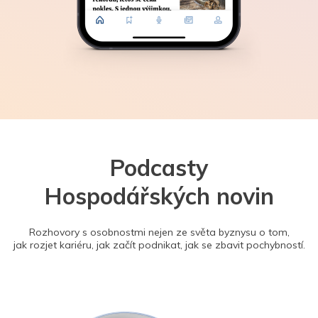
Podcasty
Hospodářských novin
Rozhovory s osobnostmi nejen ze světa byznysu o tom,
jak rozjet kariéru, jak začít podnikat, jak se zbavit pochybností.