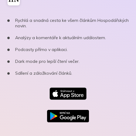
Rychlá a snadná cesta ke všem článkům Hospodářských
novin.
Analýzy a komentáře k aktuálním událostem.
Podcasty přímo v aplikaci.
Dark mode pro lepší čtení večer.
Sdílení a záložkování článků.