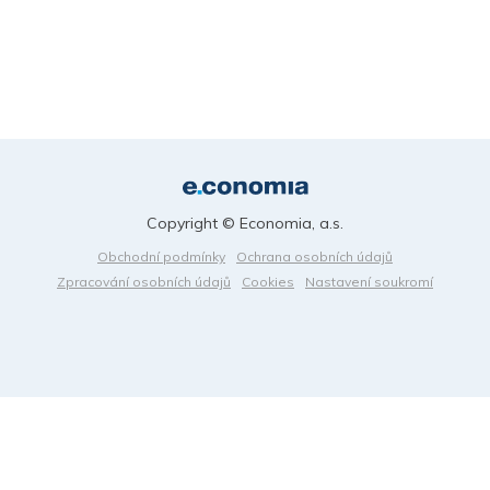
Copyright © Economia, a.s.
Obchodní podmínky
Ochrana osobních údajů
Zpracování osobních údajů
Cookies
Nastavení soukromí