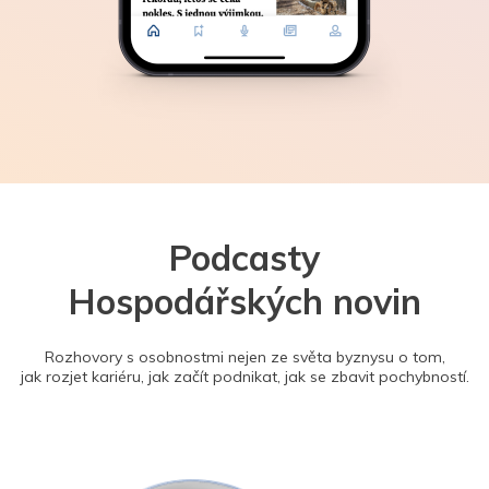
Podcasty
Hospodářských novin
Rozhovory s osobnostmi nejen ze světa byznysu o tom,
jak rozjet kariéru, jak začít podnikat, jak se zbavit pochybností.