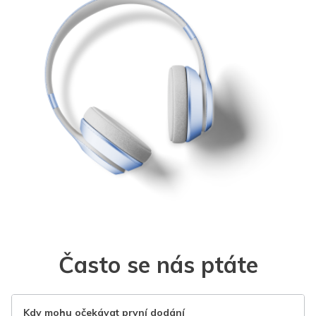
Často se nás ptáte
Kdy mohu očekávat první dodání