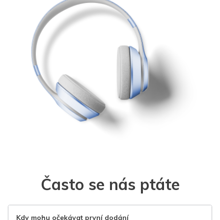
Často se nás ptáte
Kdy mohu očekávat první dodání