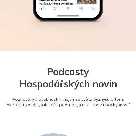
Podcasty
Hospodářských novin
Rozhovory s osobnostmi nejen ze světa byznysu o tom,
jak rozjet kariéru, jak začít podnikat, jak se zbavit pochybností.