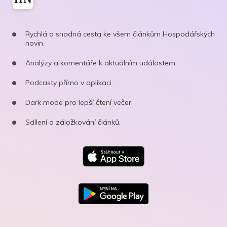
Rychlá a snadná cesta ke všem článkům Hospodářských
novin.
Analýzy a komentáře k aktuálním událostem.
Podcasty přímo v aplikaci.
Dark mode pro lepší čtení večer.
Sdílení a záložkování článků.