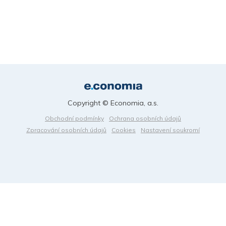
Copyright © Economia, a.s.
Obchodní podmínky
Ochrana osobních údajů
Zpracování osobních údajů
Cookies
Nastavení soukromí