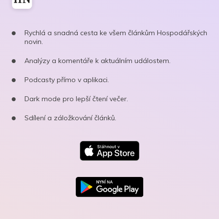
Rychlá a snadná cesta ke všem článkům Hospodářských
novin.
Analýzy a komentáře k aktuálním událostem.
Podcasty přímo v aplikaci.
Dark mode pro lepší čtení večer.
Sdílení a záložkování článků.