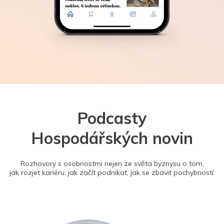
Podcasty
Hospodářských novin
Rozhovory s osobnostmi nejen ze světa byznysu o tom,
jak rozjet kariéru, jak začít podnikat, jak se zbavit pochybností.