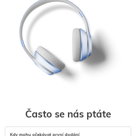
Často se nás ptáte
Kdy mohu očekávat první dodání