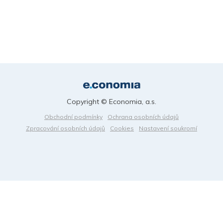
Copyright © Economia, a.s.
Obchodní podmínky
Ochrana osobních údajů
Zpracování osobních údajů
Cookies
Nastavení soukromí