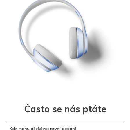
Často se nás ptáte
Kdy mohu očekávat první dodání