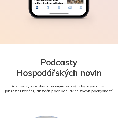
Podcasty
Hospodářských novin
Rozhovory s osobnostmi nejen ze světa byznysu o tom,
jak rozjet kariéru, jak začít podnikat, jak se zbavit pochybností.