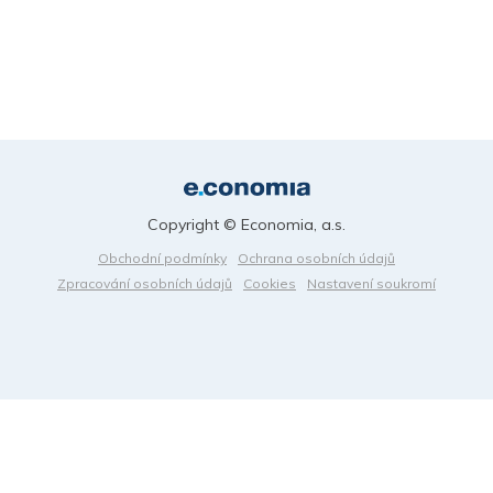
Copyright © Economia, a.s.
Obchodní podmínky
Ochrana osobních údajů
Zpracování osobních údajů
Cookies
Nastavení soukromí