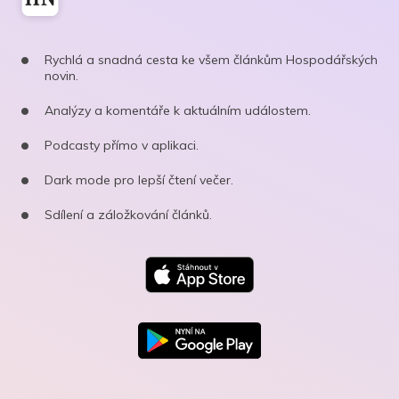
Rychlá a snadná cesta ke všem článkům Hospodářských
novin.
Analýzy a komentáře k aktuálním událostem.
Podcasty přímo v aplikaci.
Dark mode pro lepší čtení večer.
Sdílení a záložkování článků.